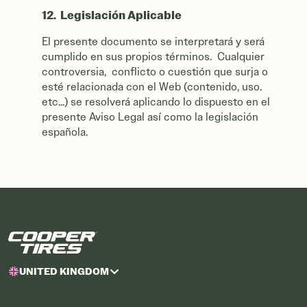
12. Legislación Aplicable
El presente documento se interpretará y será
cumplido en sus propios términos. Cualquier
controversia, conflicto o cuestión que surja o
esté relacionada con el Web (contenido, uso.
etc...) se resolverá aplicando lo dispuesto en el
presente Aviso Legal así como la legislación
española.
UNITED KINGDOM