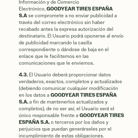
Información y de Comercio
GOODYEAR TIRES ESPAÑA
Electrónico,
S.A
se compromete a no enviar publicidad a
través del correo electrónico sin haber
recabado antes la expresa autorización del
destinatario. El Usuario podrá oponerse al envío
de publicidad marcando la casilla
correspondiente o dándose de baja en el
enlace que le facilitemos en las
comunicaciones que le enviemos.
4.3.
El Usuario deberá proporcionar datos
verdaderos, exactos, completos y actualizados
(debiendo comunicar cualquier modificación
GOODYEAR TIRES ESPAÑA
en los datos a
S.A.
a fin de mantenerlos actualizados y
completos), de no ser así, el Usuario será el
GOODYEAR TIRES
único responsable frente a
ESPAÑA S.A.
o terceros por los daños y
perjuicios que puedan generárseles por el
incumplimiento de estas obligaciones.