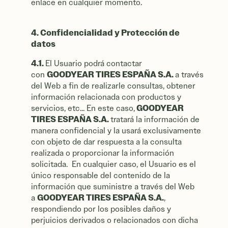
enlace en cualquier momento.
4. Confidencialidad y Protección de
datos
4.1.
El Usuario podrá contactar
GOODYEAR TIRES ESPAÑA S.A.
con
a través
del Web a fin de realizarle consultas, obtener
información relacionada con productos y
GOODYEAR
servicios, etc... En este caso,
TIRES ESPAÑA S.A.
tratará la información de
manera confidencial y la usará exclusivamente
con objeto de dar respuesta a la consulta
realizada o proporcionar la información
solicitada. En cualquier caso, el Usuario es el
único responsable del contenido de la
información que suministre a través del Web
GOODYEAR TIRES ESPAÑA S.A.
a
,
respondiendo por los posibles daños y
perjuicios derivados o relacionados con dicha