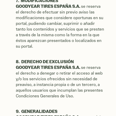
7. MODIFICACIONES
GOODYEAR TIRES ESPAÑA S.A.
se reserva
el derecho de efectuar sin previo aviso las
modificaciones que considere oportunas en su
portal, pudiendo cambiar, suprimir o añadir
tanto los contenidos y servicios que se presten
a través de la misma como la forma en la que
éstos aparezcan presentados o localizados en
su portal.
8. DERECHO DE EXCLUSIÓN
GOODYEAR TIRES ESPAÑA S.A.
se reserva
el derecho a denegar o retirar el acceso al web
y/o los servicios ofrecidos sin necesidad de
preaviso, a instancia propia o de un tercero, a
aquellos usuarios que incumplan las presentes
Condiciones Generales de Uso.
9. GENERALIDADES