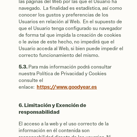
las páginas del Web por las que el Usuario ha
navegado. La finalidad es estadística, así como
conocer los gustos y preferencias de los
Usuarios en relación al Web. En el supuesto de
que el Usuario tenga configurado su navegador
de forma tal que impida la creación de cookies
o le avise de este hecho, no impedirá que el
Usuario acceda al Web, si bien puede impedir el
correcto funcionamiento del mismo.
5.3.
Para más información podrá consultar
nuestra Política de Privacidad y Cookies
consulte el
https://www.goodyear.es
enlace:
6. Limitación y Exención de
responsabilidad
El acceso a la web y el uso correcto de la
información en él contenida son