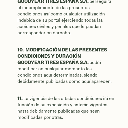
GOODYEAR TIRES ESPAÑA S.A.
perseguirá
el incumplimiento de las presentes
condiciones así como cualquier utilización
indebida de su portal ejerciendo todas las
acciones civiles y penales que le puedan
corresponder en derecho.
10. MODIFICACIÓN DE LAS PRESENTES
CONDICIONES Y DURACIÓN
GOODYEAR TIRES ESPAÑA S.A.
podrá
modificar en cualquier momento las
condiciones aquí determinadas, siendo
debidamente publicadas como aquí aparecen.
11.
La vigencia de las citadas condiciones irá en
función de su exposición y estarán vigentes
hasta debidamente publicadas que sean
modificadas por otras.