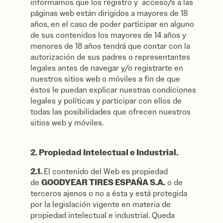
informamos que los registro y acceso/s a las
páginas web están dirigidos a mayores de 18
años, en el caso de poder participar en alguno
de sus contenidos los mayores de 14 años y
menores de 18 años tendrá que contar con la
autorización de sus padres o representantes
legales antes de navegar y/o registrarte en
nuestros sitios web o móviles a fin de que
éstos le puedan explicar nuestras condiciones
legales y políticas y participar con ellos de
todas las posibilidades que ofrecen nuestros
sitios web y móviles.
2. Propiedad Intelectual e Industrial.
2.1.
El contenido del Web es propiedad
GOODYEAR TIRES ESPAÑA S.A.
de
o de
terceros ajenos o no a ésta y está protegida
por la legislación vigente en materia de
propiedad intelectual e industrial. Queda