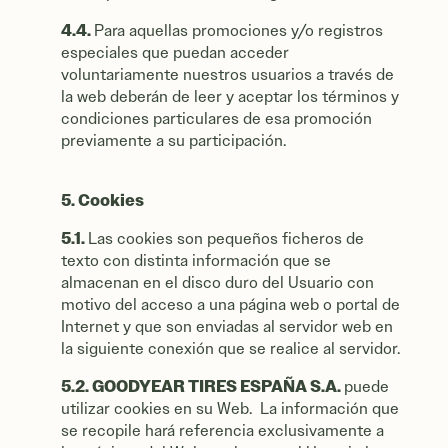
4.4.
Para aquellas promociones y/o registros
especiales que puedan acceder
voluntariamente nuestros usuarios a través de
la web deberán de leer y aceptar los términos y
condiciones particulares de esa promoción
previamente a su participación.
5. Cookies
5.1.
Las cookies son pequeños ficheros de
texto con distinta información que se
almacenan en el disco duro del Usuario con
motivo del acceso a una página web o portal de
Internet y que son enviadas al servidor web en
la siguiente conexión que se realice al servidor.
5.2. GOODYEAR TIRES ESPAÑA S.A.
puede
utilizar cookies en su Web. La información que
se recopile hará referencia exclusivamente a