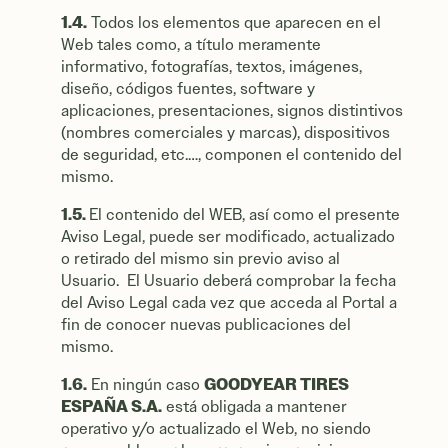
1.4.
Todos los elementos que aparecen en el
Web tales como, a título meramente
informativo, fotografías, textos, imágenes,
diseño, códigos fuentes, software y
aplicaciones, presentaciones, signos distintivos
(nombres comerciales y marcas), dispositivos
de seguridad, etc.…, componen el contenido del
mismo.
1.5.
El contenido del WEB, así como el presente
Aviso Legal, puede ser modificado, actualizado
o retirado del mismo sin previo aviso al
Usuario. El Usuario deberá comprobar la fecha
del Aviso Legal cada vez que acceda al Portal a
fin de conocer nuevas publicaciones del
mismo.
1.6.
GOODYEAR TIRES
En ningún caso
ESPAÑA S.A.
está obligada a mantener
operativo y/o actualizado el Web, no siendo